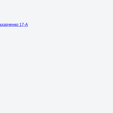
ахарченко 17-А