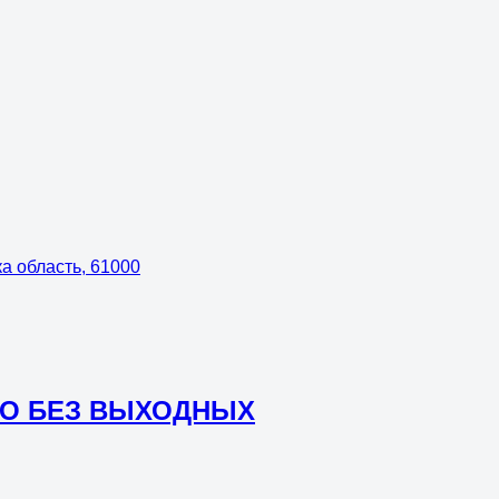
ка область, 61000
ЧНО БЕЗ ВЫХОДНЫХ