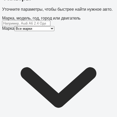
Уточните параметры, чтобы быстрее найти нужное авто.
Марка, модель, год, город или двигатель
Марка