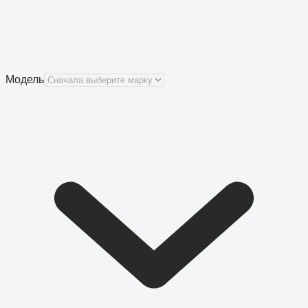
Модель