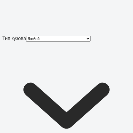
Тип кузова