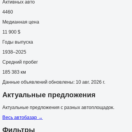
Активных авто
4460
Медианная цена
11 900 $
Годы выпуска
1938–2025
Средний пробег
185 383 км
Данные объявлений обновлены
:
10 авг. 2026 г.
Актуальные предложения
Актуальные предложения с разных автоплощадок.
Весь автобазар
→
Фильтры