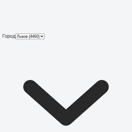
Город