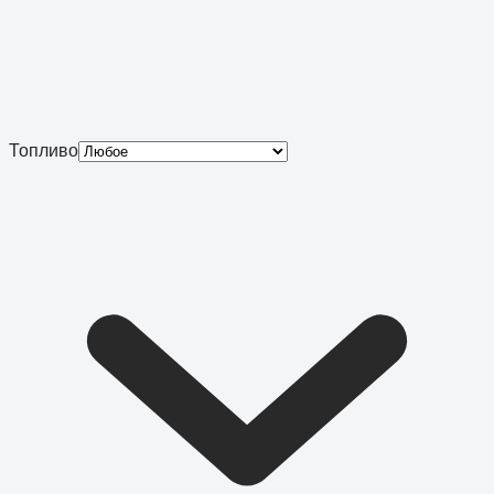
Топливо