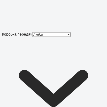
Коробка передач