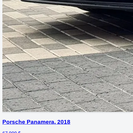
Porsche Panamera
,
2018