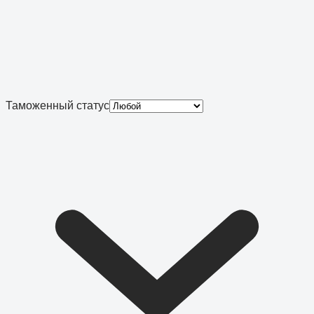
Таможенный статус