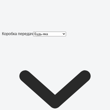
Коробка передач