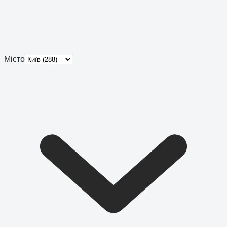
Місто