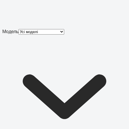
Модель