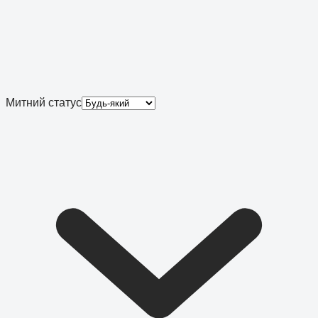
Митний статус