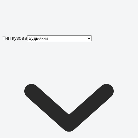
Тип кузова