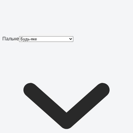
Пальне