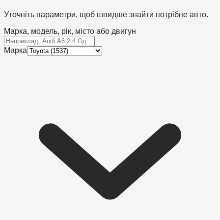
Уточніть параметри, щоб швидше знайти потрібне авто.
Марка, модель, рік, місто або двигун
Марка