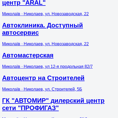
центр "ARAL"
Миколаїв
· Николаев, ул. Новозаводская, 22
Автоклиника. Доступный
автосервис
Миколаїв
· Николаев, ул. Новозаводская, 22
Автомастерская
Миколаїв
· Николаев, ул 12-я продольная 82/7
Автоцентр на Строителей
Миколаїв
· Николаев, ул. Строителей, 5Б
ГК "АВТОМИР" дилерский центр
сети "ПРОФИГАЗ"