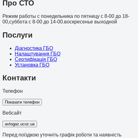
Про СТО
Режим работы с понедельника по пятницу с 8-00 до 18-
00,суббота с 8-00 до 14-00.воскресенье выходной
Послуги
Діагностика ГБО
Налаштування ГБО
Сертифікація ГБО
Установка ГБО
Контакти
Телефон
Показати телефон
Вебсайт
avtogaz.ucoz.ua
Перед поїздкою уточніть графік роботи та наявність