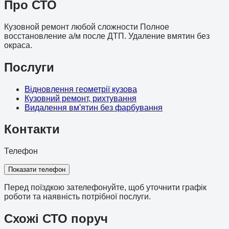
Про СТО
Кузовной ремонт любой сложности Полное
восстановление а/м после ДТП. Удаление вмятин без
окраса.
Послуги
Відновлення геометрії кузова
Кузовний ремонт, рихтування
Видалення вм'ятин без фарбування
Контакти
Телефон
Показати телефон
Перед поїздкою зателефонуйте, щоб уточнити графік
роботи та наявність потрібної послуги.
Схожі СТО поруч