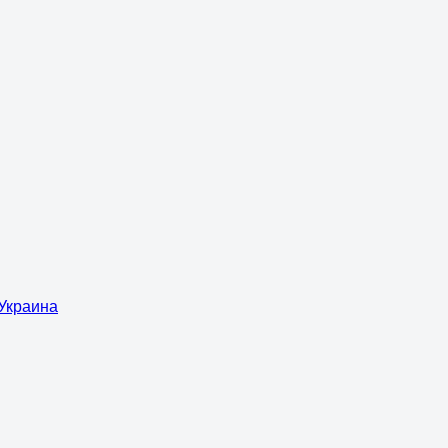
 Украина