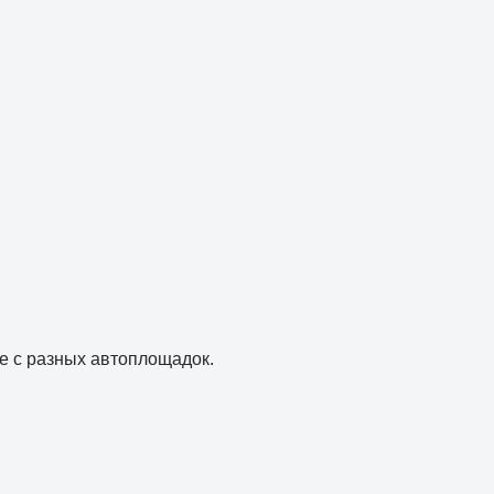
е с разных автоплощадок.