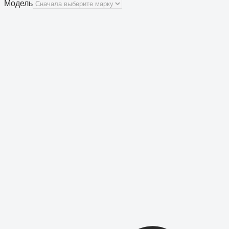
Модель