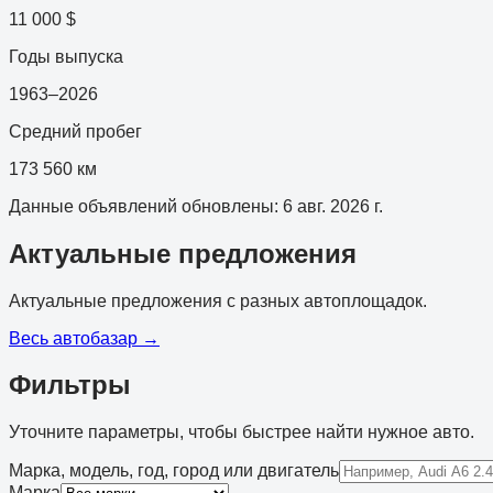
11 000 $
Годы выпуска
1963–2026
Средний пробег
173 560 км
Данные объявлений обновлены
:
6 авг. 2026 г.
Актуальные предложения
Актуальные предложения с разных автоплощадок.
Весь автобазар
→
Фильтры
Уточните параметры, чтобы быстрее найти нужное авто.
Марка, модель, год, город или двигатель
Марка