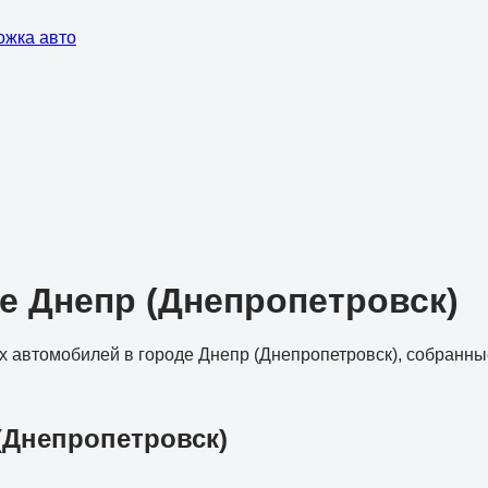
ожка авто
е Днепр (Днепропетровск)
 автомобилей в городе Днепр (Днепропетровск), собранны
(Днепропетровск)