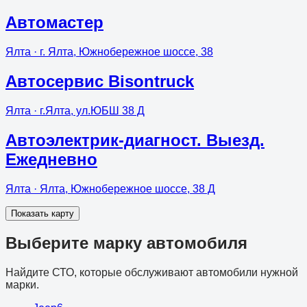
Автомастер
Ялта
· г. Ялта, Южнобережное шоссе, 38
Автосервис Bisontruck
Ялта
· г.Ялта, ул.ЮБШ 38 Д
Автоэлектрик-диагност. Выезд.
Ежедневно
Ялта
· Ялта, Южнобережное шоссе, 38 Д
Показать карту
Выберите марку автомобиля
Найдите СТО, которые обслуживают автомобили нужной
марки.