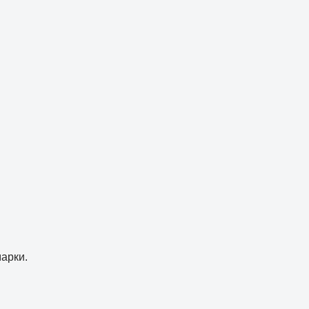
арки.