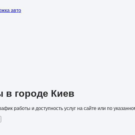
ожка авто
 в городе Киев
рафик работы и доступность услуг на сайте или по указанно