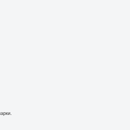
арки.