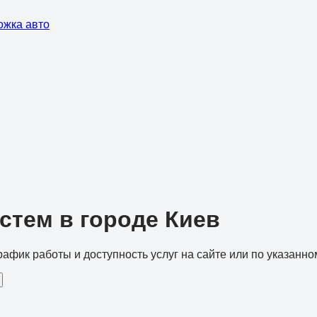
ожка авто
стем в городе Киев
рафик работы и доступность услуг на сайте или по указанно