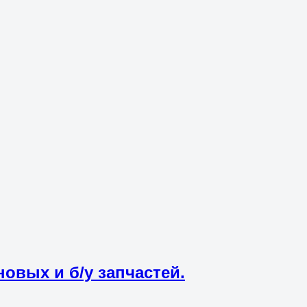
овых и б/у запчастей.