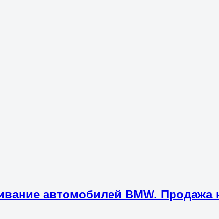
ивание автомобилей BMW. Продажа н