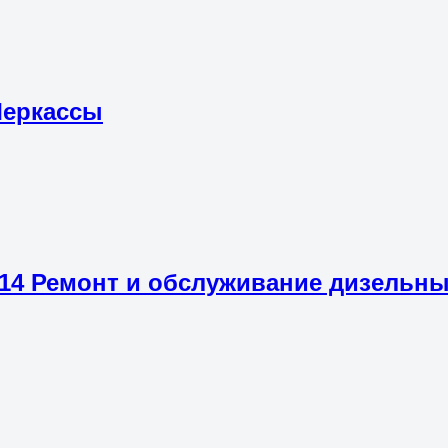
Черкассы
4 Ремонт и обслуживание дизельных