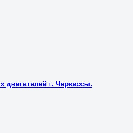
 двигателей г. Черкассы.