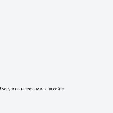
 услуги по телефону или на сайте.